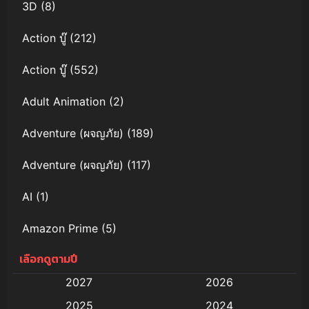
3D
(8)
Action บู๊
(212)
Action บู๊
(552)
Adult Animation
(2)
Adventure (ผจญภัย)
(189)
Adventure (ผจญภัย)
(117)
AI
(1)
Amazon Prime
(5)
เลือกดูตามปี
Anal (ประตูหลัง)
(11)
2027
2026
Animation
(579)
2025
2024