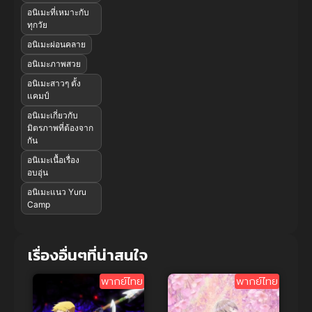
อนิเมะที่เหมาะกับ
ทุกวัย
อนิเมะผ่อนคลาย
อนิเมะภาพสวย
อนิเมะสาวๆ ตั้ง
แคมป์
อนิเมะเกี่ยวกับ
มิตรภาพที่ต้องจาก
กัน
อนิเมะเนื้อเรื่อง
อบอุ่น
อนิเมะแนว Yuru
Camp
เรื่องอื่นๆที่น่าสนใจ
พากย์ไทย
พากย์ไทย