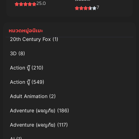
25.0
Dynasty) จู
7
เซียนกระบี่
เทพสังหาร
ภาค 1
หมวดหมู่อนิเมะ
20th Century Fox
(1)
3D
(8)
Action บู๊
(210)
Action บู๊
(549)
Adult Animation
(2)
Adventure (ผจญภัย)
(186)
Adventure (ผจญภัย)
(117)
AI
(1)