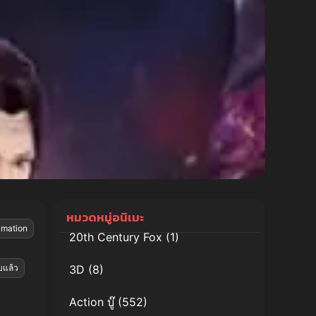
หมวดหมู่อนิเมะ
imation
20th Century Fox
(1)
บแล้ว
3D
(8)
Action บู๊
(552)