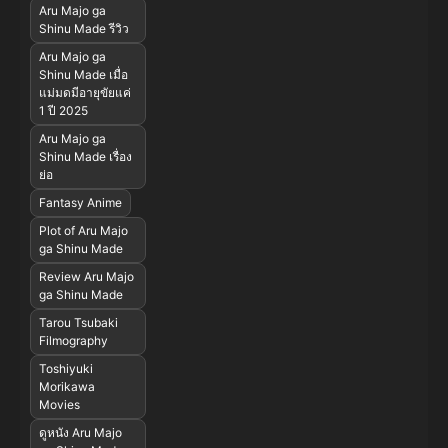
Aru Majo ga
Shinu Made รีวิว
Aru Majo ga
Shinu Made เมื่อ
แม่มดมีอายุขัยแค่
1 ปี 2025
Aru Majo ga
Shinu Made เรื่อง
ย่อ
Fantasy Anime
Plot of Aru Majo
ga Shinu Made
Review Aru Majo
ga Shinu Made
Tarou Tsubaki
Filmography
Toshiyuki
Morikawa
Movies
ดูหนัง Aru Majo