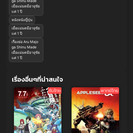
ga Shinu Made
เมื่อแม่มดมีอายุขัย
แค่ 1 ปี
หนังหนังญี่ปุ่น
เมื่อแม่มดมีอายุขัย
แค่ 1 ปี
เรื่องย่อ Aru Majo
ga Shinu Made
เมื่อแม่มดมีอายุขัย
แค่ 1 ปี
เรื่องอื่นๆที่น่าสนใจ
ซับไทย
พากย์ไทย