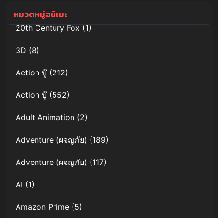
ซับไทยดูฟรี
หมวดหมู่อนิเมะ
20th Century Fox
(1)
3D
(8)
Action บู๊
(212)
Action บู๊
(552)
Adult Animation
(2)
Adventure (ผจญภัย)
(189)
Adventure (ผจญภัย)
(117)
AI
(1)
Amazon Prime
(5)