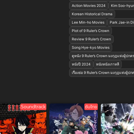
Action Movies 2024
Kim Soo-hyu
Korean Historical Drama
Lee Min-ho Movies
Park Jae-in Di
Plot of 9 Ruler’s Crown
Review 9 Ruler’s Crown
Song Hye-kyo Movies
ดูหนัง 9 Ruler’s Crown มงกุฎแห่งผู้ปกค
หนังปี 2024
หนังหนังเกาหลี
เรื่องย่อ 9 Ruler’s Crown มงกุฎแห่งผู้ปก
Soundtrack
ซับไทย