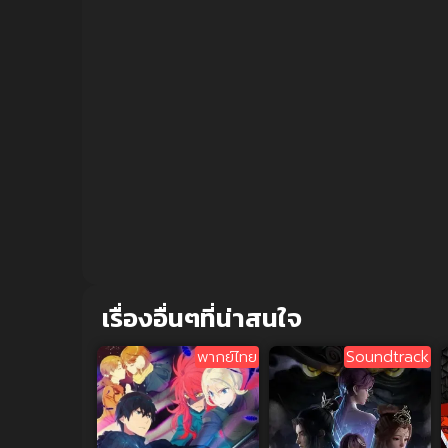
เรื่องอื่นๆที่น่าสนใจ
พากย์ไทย
Soundtrack