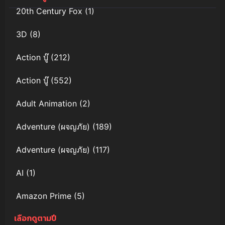
20th Century Fox
(1)
3D
(8)
Action บู๊
(212)
Action บู๊
(552)
Adult Animation
(2)
Adventure (ผจญภัย)
(189)
Adventure (ผจญภัย)
(117)
AI
(1)
Amazon Prime
(5)
เลือกดูตามปี
Anal (ประตูหลัง)
(11)