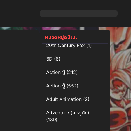
หมวดหมู่อนิเมะ
20th Century Fox
(1)
3D
(8)
Action บู๊
(212)
Action บู๊
(552)
Adult Animation
(2)
Adventure (ผจญภัย)
(189)