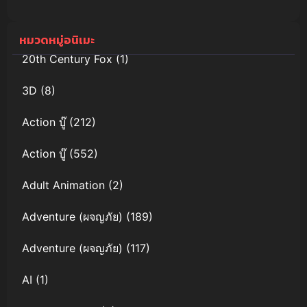
พากย์ไทย
หมวดหมู่อนิเมะ
20th Century Fox
(1)
3D
(8)
Action บู๊
(212)
Action บู๊
(552)
Adult Animation
(2)
Adventure (ผจญภัย)
(189)
Adventure (ผจญภัย)
(117)
AI
(1)