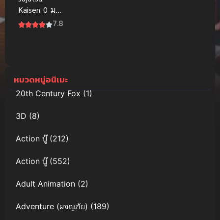
Kaisen 0 มหา
เวทย์ผนึกมาร
7.8
พากย์ไทย
[เสียงไทยโรง]
หมวดหมู่อนิเมะ
20th Century Fox
(1)
3D
(8)
Action บู๊
(212)
Action บู๊
(552)
Adult Animation
(2)
Adventure (ผจญภัย)
(189)